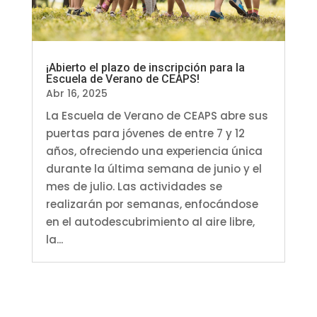
¡Abierto el plazo de inscripción para la
Escuela de Verano de CEAPS!
Abr 16, 2025
La Escuela de Verano de CEAPS abre sus
puertas para jóvenes de entre 7 y 12
años, ofreciendo una experiencia única
durante la última semana de junio y el
mes de julio. Las actividades se
realizarán por semanas, enfocándose
en el autodescubrimiento al aire libre,
la...