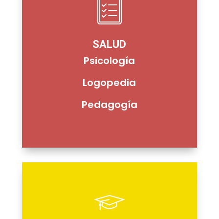
SALUD
Psicología
Logopedia
Pedagogía