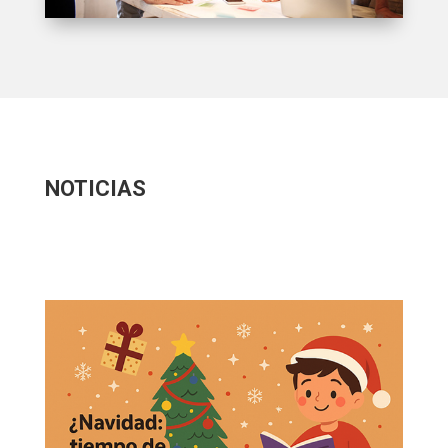
NOTICIAS