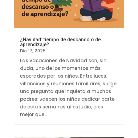
¿Navidad: tiempo de descanso o de
aprendizaje?
Dic 17, 2025
Las vacaciones de Navidad son, sin
duda, uno de los momentos más
esperados por los niños. Entre luces,
villancicos y reuniones familiares, surge
una pregunta que inquieta a muchos
padres: ¿deben los niños dedicar parte
de estas semanas al estudio, o es
mejor que...