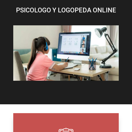
PSICOLOGO Y LOGOPEDA ONLINE