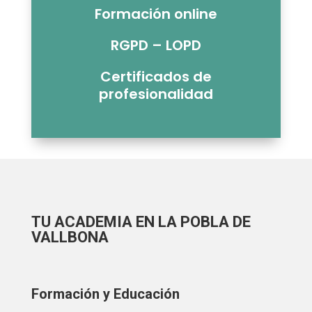
Formación online
RGPD – LOPD
Certificados de
profesionalidad
TU ACADEMIA EN LA POBLA DE
VALLBONA
Formación y Educación