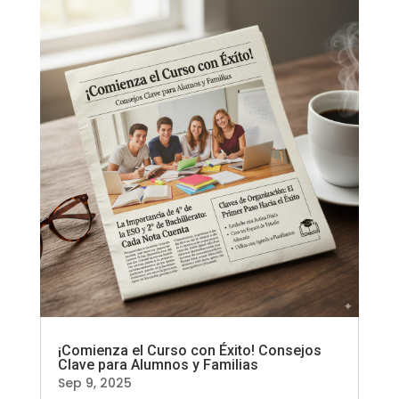
¡Comienza el Curso con Éxito! Consejos
Clave para Alumnos y Familias
Sep 9, 2025