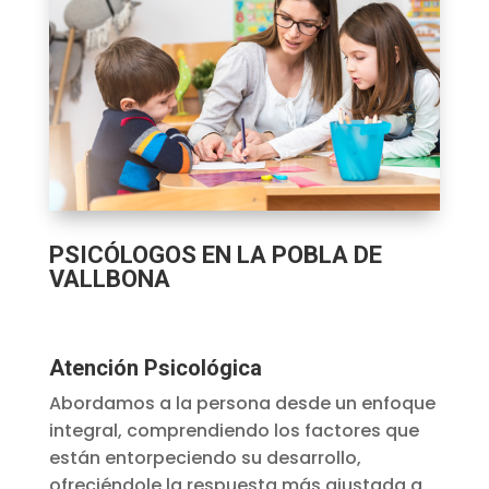
PSICÓLOGOS EN LA POBLA DE
VALLBONA
Atención Psicológica
Abordamos a la persona desde un enfoque
integral, comprendiendo los factores que
están entorpeciendo su desarrollo,
ofreciéndole la respuesta más ajustada a