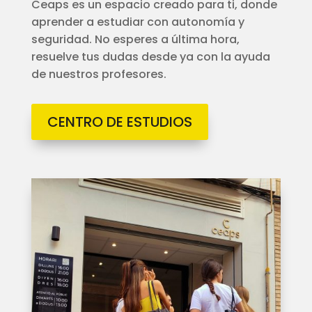
Ceaps es un espacio creado para ti, donde
aprender a estudiar con autonomía y
seguridad. No esperes a última hora,
resuelve tus dudas desde ya con la ayuda
de nuestros profesores.
CENTRO DE ESTUDIOS