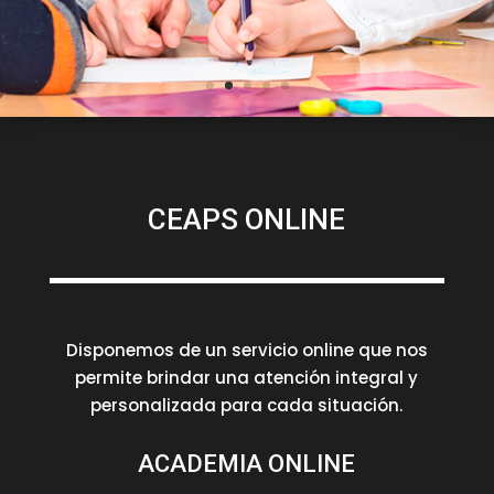
SALUD
CEAPS ONLINE
Disponemos de un servicio online que nos
permite brindar una atención integral y
personalizada para cada situación.
ACADEMIA ONLINE