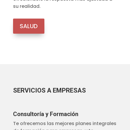
su realidad.
SALUD
SERVICIOS A EMPRESAS
Consultoría y Formación
Te ofrecemos las mejores planes integrales