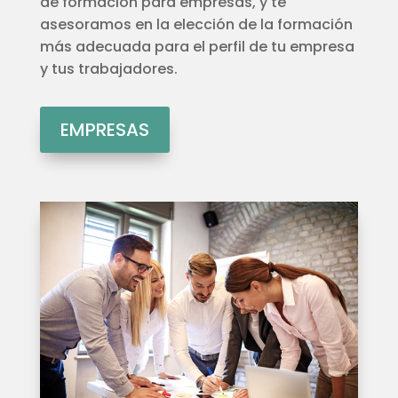
de formación para empresas, y te
asesoramos en la elección de la formación
más adecuada para el perfil de tu empresa
y tus trabajadores.
EMPRESAS