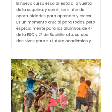
El nuevo curso escolar está a la vuelta
de la esquina, y con él, un sinfín de
oportunidades para aprender y crecer.
Es un momento crucial para todos, pero
especialmente para los alumnos de 4º
de la ESO y 2º de Bachillerato, cursos
decisivos para su futuro académico y...