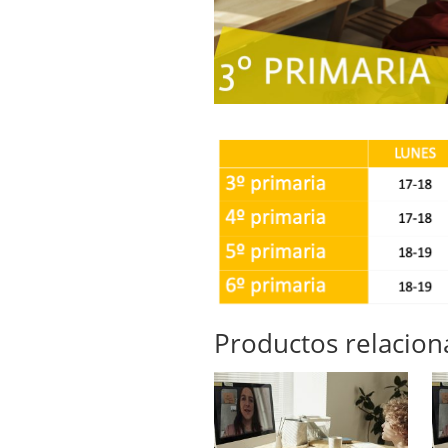
Productos relacio