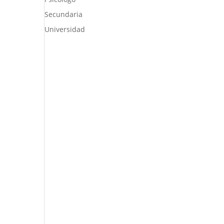
Secundaria
Universidad