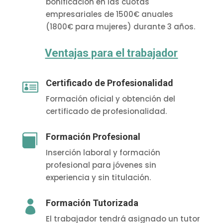
bonificación en las cuotas
empresariales de 1500€ anuales
(1800€ para mujeres) durante 3 años.
Ventajas para el trabajador
Certificado de Profesionalidad

Formación oficial y obtención del
certificado de profesionalidad.
Formación Profesional

Inserción laboral y formación
profesional para jóvenes sin
experiencia y sin titulación.
Formación Tutorizada

El trabajador tendrá asignado un tutor