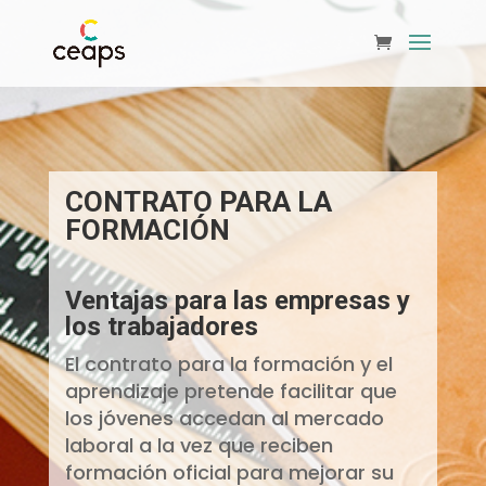
CONTRATO PARA LA
FORMACIÓN
Ventajas para las empresas y
los trabajadores
El contrato para la formación y el
aprendizaje pretende facilitar que
los jóvenes accedan al mercado
laboral a la vez que reciben
formación oficial para mejorar su