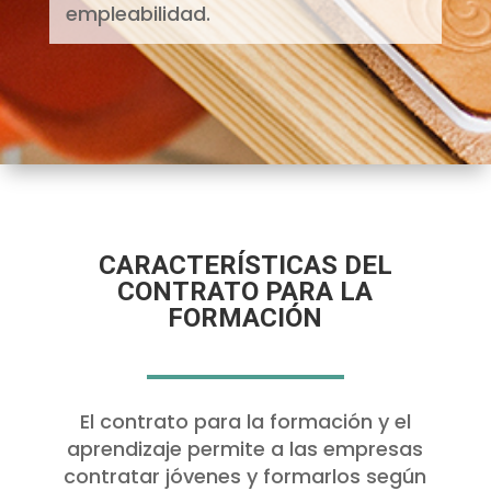
empleabilidad.
CARACTERÍSTICAS DEL
CONTRATO PARA LA
FORMACIÓN
El contrato para la formación y el
aprendizaje permite a las empresas
contratar jóvenes y formarlos según