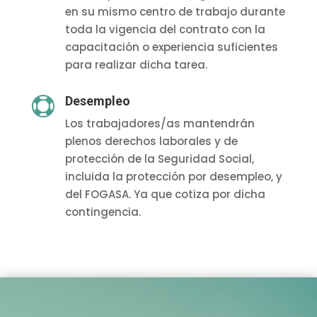
en su mismo centro de trabajo durante
toda la vigencia del contrato con la
capacitación o experiencia suficientes
para realizar dicha tarea.
Desempleo

Los trabajadores/as mantendrán
plenos derechos laborales y de
protección de la Seguridad Social,
incluida la protección por desempleo, y
del FOGASA. Ya que cotiza por dicha
contingencia.