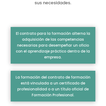
sus necesidades.
El contrato para la formación alterna la
adquisición de las competencias
necesarias para desempeñar un oficio
con el aprendizaje práctico dentro de la
empresa.
La formación del contrato de formación
está vinculada a un certificado de
profesionalidad o a un título oficial de
Formación Profesional.