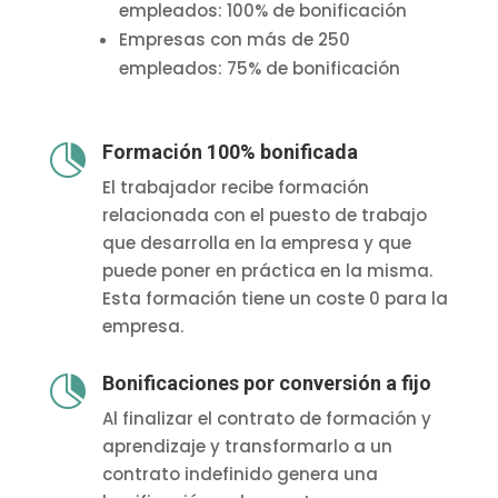
empleados: 100% de bonificación
Empresas con más de 250
empleados: 75% de bonificación
Formación 100% bonificada

El trabajador recibe formación
relacionada con el puesto de trabajo
que desarrolla en la empresa y que
puede poner en práctica en la misma.
Esta formación tiene un coste 0 para la
empresa.
Bonificaciones por conversión a fijo

Al finalizar el contrato de formación y
aprendizaje y transformarlo a un
contrato indefinido genera una