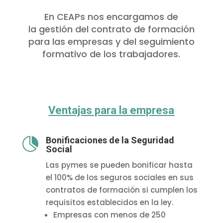
En CEAPs nos encargamos de
la gestión del contrato de formación
para las empresas y del seguimiento
formativo de los trabajadores.
Ventajas para la empresa
Bonificaciones de la Seguridad

Social
Las pymes se pueden bonificar hasta
el 100% de los seguros sociales en sus
contratos de formación si cumplen los
requisitos establecidos en la ley.
Empresas con menos de 250