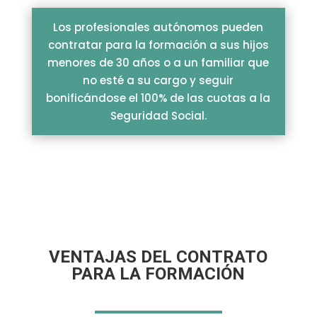
Los profesionales autónomos pueden
contratar para la formación a sus hijos
menores de 30 años o a un familiar que
no esté a su cargo y seguir
bonificándose el 100% de las cuotas a la
Seguridad Social.
VENTAJAS DEL CONTRATO
PARA LA FORMACIÓN