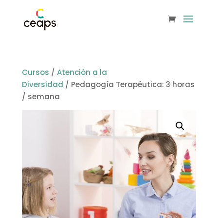
Cursos
/
Atención a la
Diversidad
/ Pedagogía Terapéutica: 3 horas
/ semana