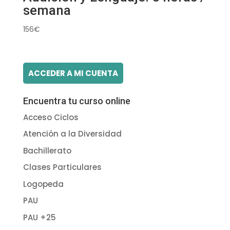
semana
156
€
ACCEDER A MI CUENTA
Encuentra tu curso online
Acceso Ciclos
Atención a la Diversidad
Bachillerato
Clases Particulares
Logopeda
PAU
PAU +25