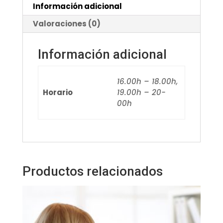
Información adicional
Valoraciones (0)
Información adicional
16.00h – 18.00h,
Horario
19.00h – 20-
00h
Productos relacionados