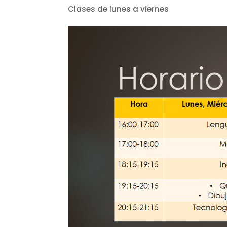
Clases de lunes a viernes