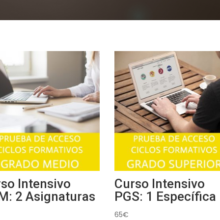
so Intensivo
Curso Intensivo
: 2 Asignaturas
PGS: 1 Específica
65
€