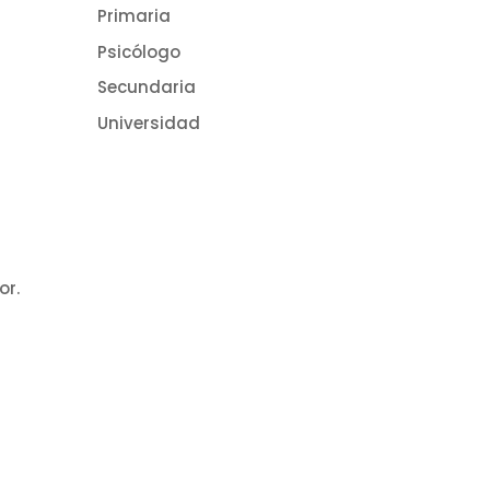
Primaria
Psicólogo
Secundaria
Universidad
or.