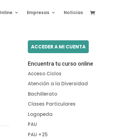
Online
Empresas
Noticias
ACCEDER A MI CUENTA
Encuentra tu curso online
Acceso Ciclos
Atención a la Diversidad
Bachillerato
Clases Particulares
Logopeda
PAU
PAU +25