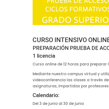
CURSO INTENSIVO ONLIN
PREPARACIÓN PRUEBA DE ACC
1 licencia
Curso online de 12 horas para preparar
Mediante nuestro campus virtual y util
videoconferencia las clases a través del
asignaturas, impartidas por profesores
Calendario:
Del 3 de junio al 30 de junio