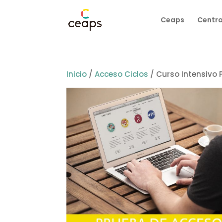
Ceaps
Centro
Inicio
/
Acceso Ciclos
/ Curso Intensivo 