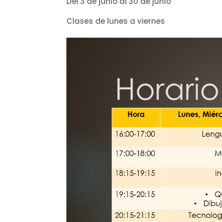
Del 3 de junio al 30 de junio
Clases de lunes a viernes