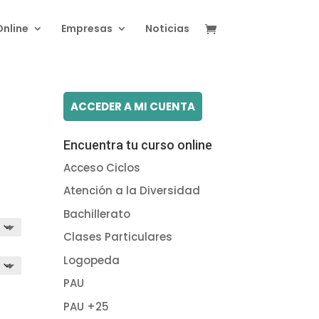
Online
Empresas
Noticias
ACCEDER A MI CUENTA
Encuentra tu curso online
Acceso Ciclos
Atención a la Diversidad
Bachillerato
Clases Particulares
Logopeda
PAU
PAU +25