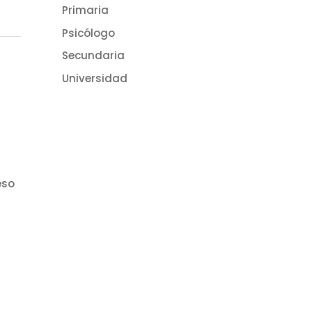
Primaria
Psicólogo
Secundaria
Universidad
eso