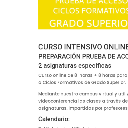
CURSO INTENSIVO ONLIN
PREPARACIÓN PRUEBA DE ACC
2 asignaturas específicas
Curso online de 8 horas + 8 horas para
a Ciclos Formativos de Grado Superior.
Mediante nuestro campus virtual y util
videoconferencia las clases a través del
asignaturas, impartidas por profesores
Calendario: