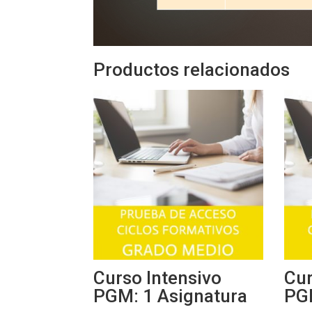
Productos relacionados
Curso Intensivo
Cur
PGM: 1 Asignatura
PGM