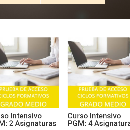
so Intensivo
Curso Intensivo
: 2 Asignaturas
PGM: 4 Asignatur