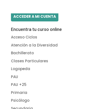
ACCEDER A MI CUENTA
Encuentra tu curso online
Acceso Ciclos
Atención a la Diversidad
Bachillerato
Clases Particulares
Logopeda
PAU
PAU +25
Primaria
Psicólogo
Secundaria