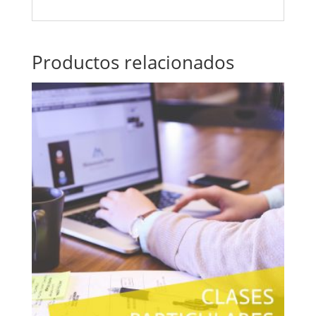
Productos relacionados