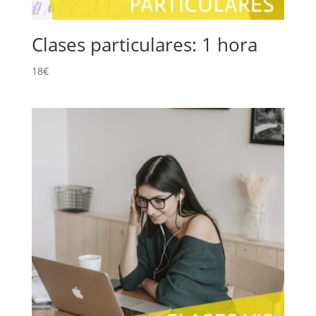
Clases particulares: 1 hora
18
€