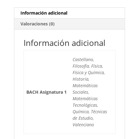
Información adicional
Valoraciones (0)
Información adicional
Castellano,
Filosofía, Física,
Física y Química,
Historia,
Matemáticas
BACH Asignatura 1
Sociales,
Matemáticas
Tecnológicas,
Química, Técnicas
de Estudio,
Valenciano