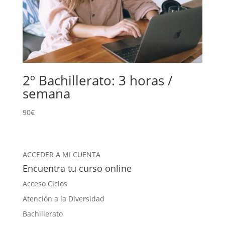
2º Bachillerato: 3 horas /
semana
90
€
ACCEDER A MI CUENTA
Encuentra tu curso online
Acceso Ciclos
Atención a la Diversidad
Bachillerato