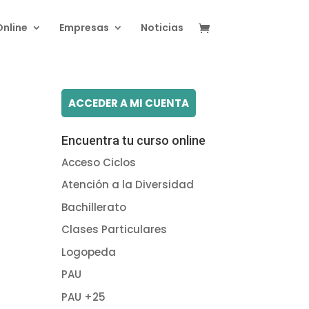
Online
Empresas
Noticias
ACCEDER A MI CUENTA
Encuentra tu curso online
Acceso Ciclos
Atención a la Diversidad
Bachillerato
Clases Particulares
Logopeda
PAU
PAU +25