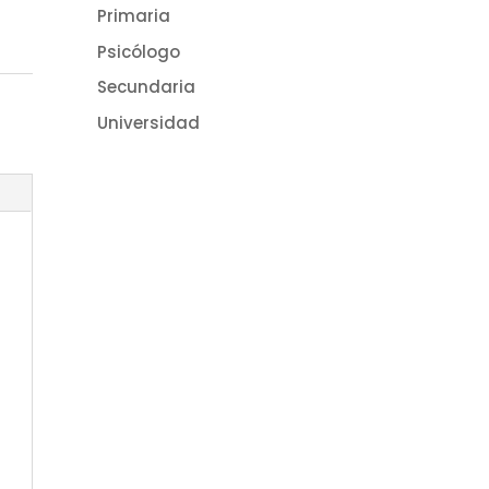
Primaria
Psicólogo
Secundaria
Universidad