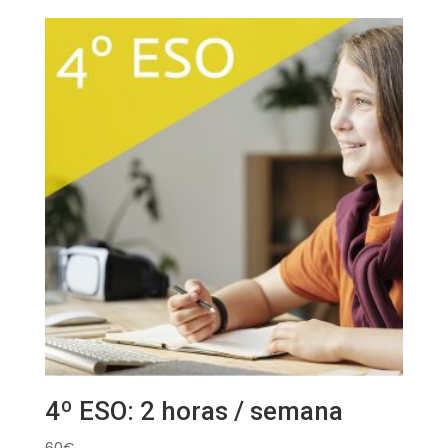
4º ESO: 2 horas / semana