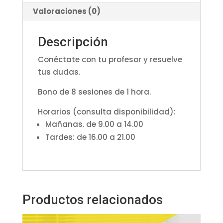
Valoraciones (0)
Descripción
Conéctate con tu profesor y resuelve
tus dudas.
Bono de 8 sesiones de 1 hora.
Horarios (consulta disponibilidad):
Mañanas. de 9.00 a 14.00
Tardes: de 16.00 a 21.00
Productos relacionados