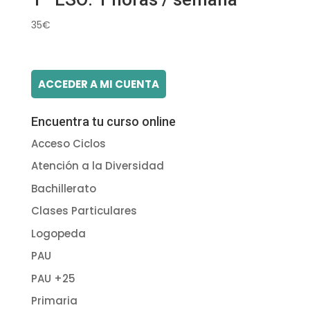
35
€
ACCEDER A MI CUENTA
Encuentra tu curso online
Acceso Ciclos
Atención a la Diversidad
Bachillerato
Clases Particulares
Logopeda
PAU
PAU +25
Primaria