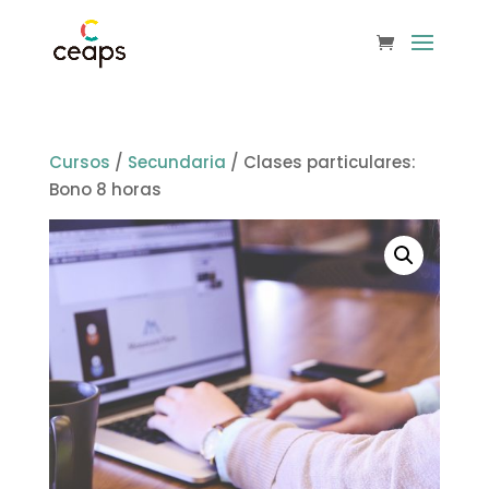
Cursos
/
Secundaria
/ Clases particulares:
Bono 8 horas